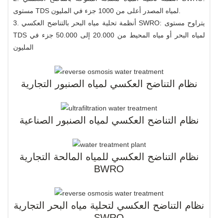
مستوى TDS لمياه المصدر أعلى من 1000 جزء في المليون.
3. أنظمة تحلية مياه البحر بالتناضح العكسي SWRO: يتراوح مستوى
TDS لمياه البحر أو مياه المحيط من 20.000 إلى 50.000 جزء في
المليون
نظام التناضح العكسي لمياه الصنبور التجارية
نظام التناضح العكسي لمياه الصنبور الصناعية
نظام التناضح العكسي للمياه المالحة التجارية
BWRO
نظام التناضح العكسي لتحلية مياه البحر التجارية
SWRO