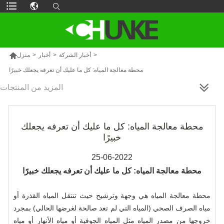

>
أخبار الشركة
>
أخبار
>
منزل
محطة معالجة المياه: كل ما عليك أن تعرفه يجعلك خبيرًا
المزيد من المنتجات
محطة معالجة المياه: كل ما عليك أن تعرفه يجعلك
خبيرًا
25-06-2022
محطة معالجة المياه: كل ما عليك أن تعرفه يجعلك خبيرًا
محطة معالجة المياه هي وجهة وترشيح حيث تنتقل المياه القذرة أو
مياه الصرف الصحي (المياه التي لم تعد صالحة لغرضها الحالي) بمجرد
خروجها من مصدر المياه مثل المياه الجوفية أو مياه الأنهار أو مياه