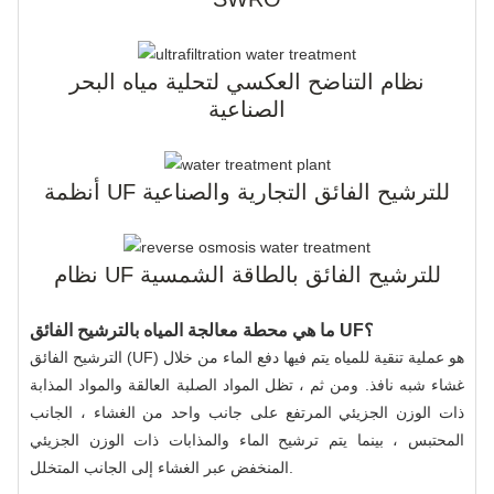
نظام التناضح العكسي لتحلية مياه البحر
الصناعية
أنظمة UF للترشيح الفائق التجارية والصناعية
نظام UF للترشيح الفائق بالطاقة الشمسية
ما هي محطة معالجة المياه بالترشيح الفائق UF؟
الترشيح الفائق (UF) هو عملية تنقية للمياه يتم فيها دفع الماء من خلال
غشاء شبه نافذ. ومن ثم ، تظل المواد الصلبة العالقة والمواد المذابة
ذات الوزن الجزيئي المرتفع على جانب واحد من الغشاء ، الجانب
المحتبس ، بينما يتم ترشيح الماء والمذابات ذات الوزن الجزيئي
المنخفض عبر الغشاء إلى الجانب المتخلل.