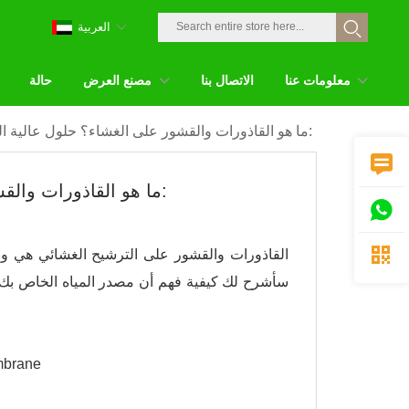
العربية
معلومات عنا
الاتصال بنا
مصنع العرض
حالة
ما هو القاذورات والقشور على الغشاء؟ حلول عالية التقنية مثبتة:

ما هو القاذورات والقشور على الغشاء؟ حلول عالية التقنية مثبتة:


القاذورات والقشور على الترشيح الغشائي هي و
سأشرح لك كيفية فهم أن مصدر المياه الخاص بك 