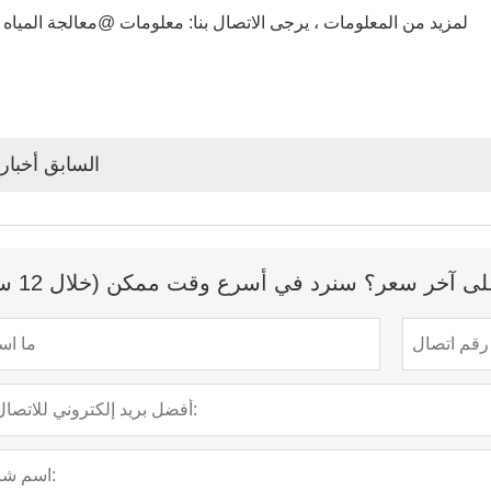
لمزيد من المعلومات ، يرجى الاتصال بنا: معلومات @معالجة المياه 
السابق أخبار
 آخر سعر؟ سنرد في أسرع وقت ممكن (خلال 12 ساعة)