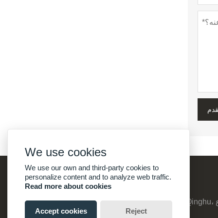
قدم
We use cookies
We use our own and third-party cookies to
personalize content and to analyze web traffic.
Read more about cookies
عنوان :
Accept cookies
Reject