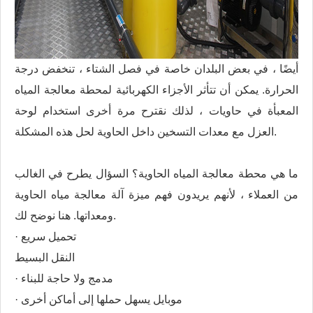
أيضًا ، في بعض البلدان خاصة في فصل الشتاء ، تنخفض درجة
الحرارة. يمكن أن تتأثر الأجزاء الكهربائية لمحطة معالجة المياه
المعبأة في حاويات ، لذلك نقترح مرة أخرى استخدام لوحة
العزل مع معدات التسخين داخل الحاوية لحل هذه المشكلة.
ما هي محطة معالجة المياه الحاوية؟ السؤال يطرح في الغالب
من العملاء ، لأنهم يريدون فهم ميزة آلة معالجة مياه الحاوية
ومعداتها. هنا نوضح لك.
· تحميل سريع
النقل البسيط
· مدمج ولا حاجة للبناء
· موبايل يسهل حملها إلى أماكن أخرى