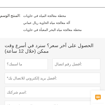
المنتج الوسم:
محطة معالجة المياه في حاويات
آلة معالجة مياه الحاوية ريال عماني
محطة معالجة مياه البحر المعبأة في حاويات
الحصول على آخر سعر؟ سنرد في أسرع وقت
ممكن (خلال 12 ساعة)
