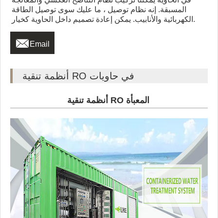
المسبقة. إنه نظام توصيل ، ما عليك سوى توصيل الطاقة
الكهربائية والأنابيب. يمكن إعادة تصميم داخل الحاوية كخيار.

Email
أنظمة تنقية RO في حاويات
أنظمة تنقية RO المعبأة