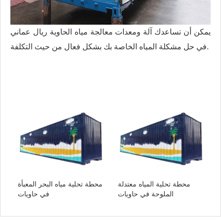
يمكن أن تساعدك آلة ومعدات معالجة مياه الحاوية ريال عماني
في حل مشكلة المياه الخاصة بك بشكل فعال من حيث التكلفة.
محطة تحلية المياه معتدلة
محطة تحلية مياه البحر المعبأة
الملوحة في حاويات
في حاويات