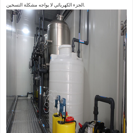
الجزء الكهربائي لا يواجه مشكلة التسخين.