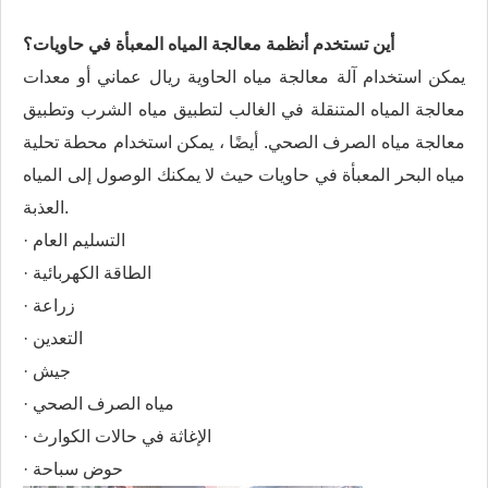
أين تستخدم أنظمة معالجة المياه المعبأة في حاويات؟
يمكن استخدام آلة معالجة مياه الحاوية ريال عماني أو معدات
معالجة المياه المتنقلة في الغالب لتطبيق مياه الشرب وتطبيق
معالجة مياه الصرف الصحي. أيضًا ، يمكن استخدام محطة تحلية
مياه البحر المعبأة في حاويات حيث لا يمكنك الوصول إلى المياه
العذبة.
· التسليم العام
· الطاقة الكهربائية
· زراعة
· التعدين
· جيش
· مياه الصرف الصحي
· الإغاثة في حالات الكوارث
· حوض سباحة