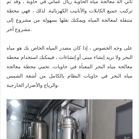
تأتي آلة معالجة مياه الحاوية ريال عماني في حاوية ، وقد تم
تركيب جميع الكابلات والأنابيب الكهربائية. لذلك ، فهي محطة
متنقلة لمعالجة المياه ويمكنك نقلها بسهولة من مشروع إلى
مشروع آخر.
على وجه الخصوص ، إذا كان مصدر المياه الخاص بك هو مياه
البحر ولا تريد إنشاء مبنى أو إنشاءات ، فيمكنك استخدام محطة
معالجة مياه البحر المعبأة في حاويات. تحمي محطة معالجة
مياه البحر في حاويات النظام بالكامل من أشعة الشمس
والرياح والأضرار الخارجية.