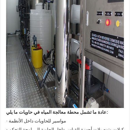
عادة ما تشمل محطة معالجة المياه في حاويات ما يلي:
· مواسير للحاويات داخل الأنظمة
· كبلات وتوصيلات أجهزة القياس داخل الحاوية إلى لوحة التحكم