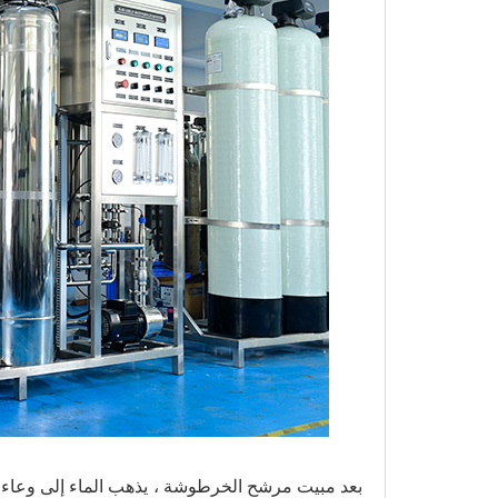
بعد مبيت مرشح الخرطوشة ، يذهب الماء إلى وعاء ا