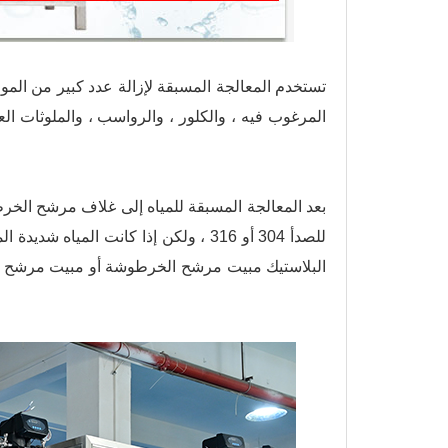
تستخدم المعالجة المسبقة لإزالة عدد كبير من المواد
المرغوب فيه ، والكلور ، والرواسب ، والملوثات العض
بعد المعالجة المسبقة للمياه إلى غلاف مرشح الخر
للصدأ 304 أو 316 ، ولكن إذا كانت الميا