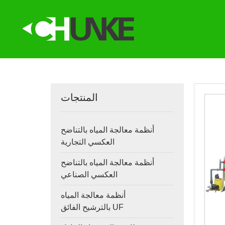
المنتجات
أنظمة معالجة المياه بالتناضح
العكسي التجارية
أنظمة معالجة المياه بالتناضح
العكسي الصناعي
أنظمة معالجة المياه
بالترشيح الفائق UF