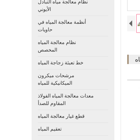
نظام معالجة مياه التبادل
الأيوني
أنظمة معالجة المياه في
حاويات
نظام معالجة المياه
المخصص
خط تعبئة زجاجة المياه
مرشحات ميكرون
الميكانيكية للمياه
معدات معالجة المياه الفولاذ
المقاوم للصدأ
قطع غيار معالجة المياه
تعقيم المياه