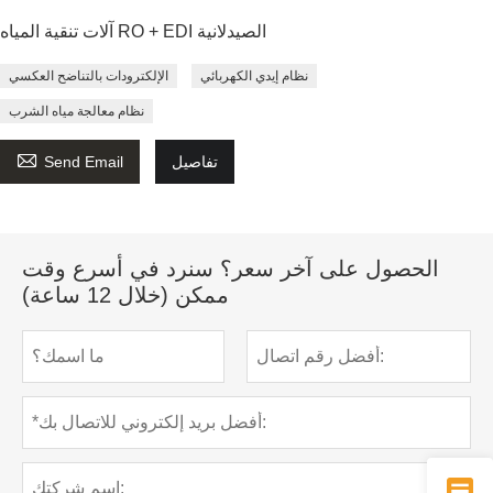
آلات تنقية المياه RO + EDI الصيدلانية
نظام إيدي الكهربائي
الإلكترودات بالتناضح العكسي
نظام معالجة مياه الشرب

تفاصيل
Send Email
الحصول على آخر سعر؟ سنرد في أسرع وقت
ممكن (خلال 12 ساعة)
