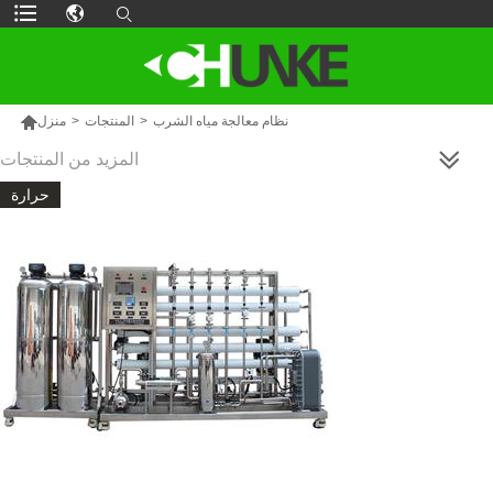

نظام معالجة مياه الشرب
>
المنتجات
>
منزل
المزيد من المنتجات
حرارة