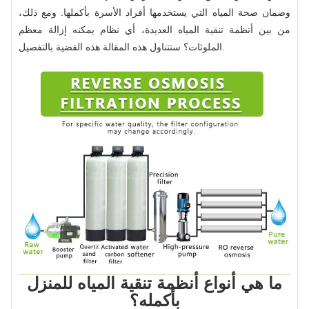
وضمان صحة المياه التي يستخدمها أفراد الأسرة بأكملها. ومع ذلك،
من بين أنظمة تنقية المياه العديدة، أي نظام يمكنه إزالة معظم
الملوثات؟ ستتناول هذه المقالة هذه القضية بالتفصيل.
ما هي أنواع أنظمة تنقية المياه للمنزل
بأكمله؟