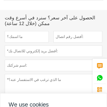
الحصول على آخر سعر؟ سنرد في أسرع وقت
ممكن (خلال 12 ساعة)



We use cookies