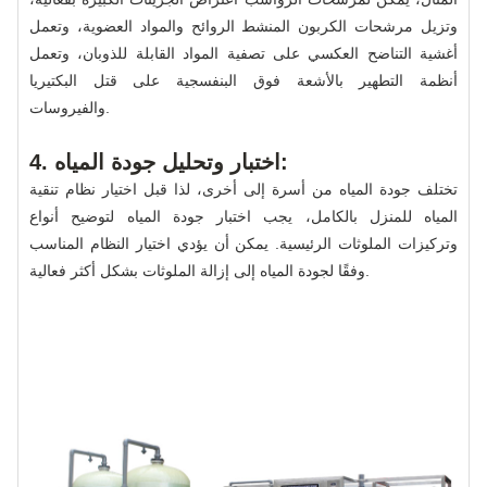
وتزيل مرشحات الكربون المنشط الروائح والمواد العضوية، وتعمل
أغشية التناضح العكسي على تصفية المواد القابلة للذوبان، وتعمل
أنظمة التطهير بالأشعة فوق البنفسجية على قتل البكتيريا
والفيروسات.
4. اختبار وتحليل جودة المياه:
تختلف جودة المياه من أسرة إلى أخرى، لذا قبل اختيار نظام تنقية
المياه للمنزل بالكامل، يجب اختبار جودة المياه لتوضيح أنواع
وتركيزات الملوثات الرئيسية. يمكن أن يؤدي اختيار النظام المناسب
وفقًا لجودة المياه إلى إزالة الملوثات بشكل أكثر فعالية.