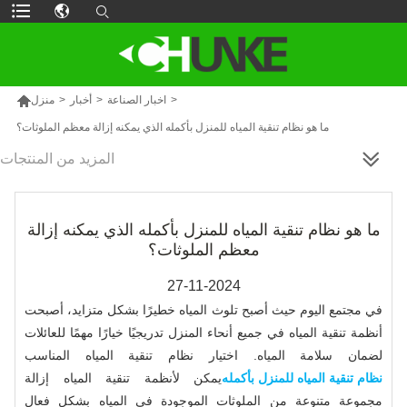

>
اخبار الصناعة
>
أخبار
>
منزل
ما هو نظام تنقية المياه للمنزل بأكمله الذي يمكنه إزالة معظم الملوثات؟
المزيد من المنتجات
ما هو نظام تنقية المياه للمنزل بأكمله الذي يمكنه إزالة
معظم الملوثات؟
27-11-2024
في مجتمع اليوم حيث أصبح تلوث المياه خطيرًا بشكل متزايد، أصبحت
أنظمة تنقية المياه في جميع أنحاء المنزل تدريجيًا خيارًا مهمًا للعائلات
لضمان سلامة المياه. اختيار نظام تنقية المياه المناسب
نظام تنقية المياه للمنزل بأكمله
يمكن لأنظمة تنقية المياه إزالة
مجموعة متنوعة من الملوثات الموجودة في المياه بشكل فعال