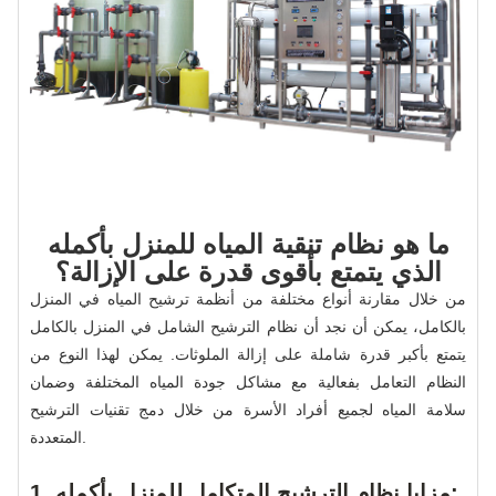
ما هو نظام تنقية المياه للمنزل بأكمله
الذي يتمتع بأقوى قدرة على الإزالة؟
من خلال مقارنة أنواع مختلفة من أنظمة ترشيح المياه في المنزل
بالكامل، يمكن أن نجد أن نظام الترشيح الشامل في المنزل بالكامل
يتمتع بأكبر قدرة شاملة على إزالة الملوثات. يمكن لهذا النوع من
النظام التعامل بفعالية مع مشاكل جودة المياه المختلفة وضمان
سلامة المياه لجميع أفراد الأسرة من خلال دمج تقنيات الترشيح
المتعددة.
1. مزايا نظام الترشيح المتكامل للمنزل بأكمله: