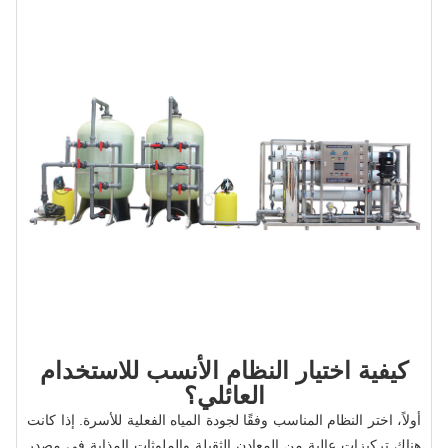
كيفية اختيار النظام الأنسب للاستخدام
العائلي؟
أولاً، اختر النظام المناسب وفقًا لجودة المياه الفعلية للأسرة. إذا كانت
هناك تركيزات عالية من المعادن الثقيلة والملوثات المذابة في مصدر