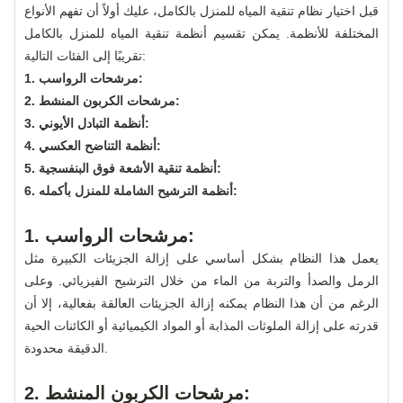
قبل اختيار نظام تنقية المياه للمنزل بالكامل، عليك أولاً أن تفهم الأنواع
المختلفة للأنظمة. يمكن تقسيم أنظمة تنقية المياه للمنزل بالكامل
تقريبًا إلى الفئات التالية:
1. مرشحات الرواسب:
2. مرشحات الكربون المنشط:
3. أنظمة التبادل الأيوني:
4. أنظمة التناضح العكسي:
5. أنظمة تنقية الأشعة فوق البنفسجية:
6. أنظمة الترشيح الشاملة للمنزل بأكمله:
1. مرشحات الرواسب:
يعمل هذا النظام بشكل أساسي على إزالة الجزيئات الكبيرة مثل
الرمل والصدأ والتربة من الماء من خلال الترشيح الفيزيائي. وعلى
الرغم من أن هذا النظام يمكنه إزالة الجزيئات العالقة بفعالية، إلا أن
قدرته على إزالة الملوثات المذابة أو المواد الكيميائية أو الكائنات الحية
الدقيقة محدودة.
2. مرشحات الكربون المنشط: