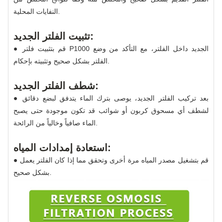
النفايات المحلية.
تثبيت الفلتر الجديد:
● قم بتثبيت فلتر P1000 الجديد داخل الفلتر، مع التأكد من وضع
الفلتر بشكل صحيح وتثبيته بإحكام.
شطف الفلتر الجديد:
● بعد تركيب الفلتر الجديد، يوصى بترك الماء يتدفق لبضع دقائق
لشطف أي مسحوق كربون أو شوائب قد تكون موجودة حتى يصبح
الماء صافياً وخالياً من الرائحة.
استعادة إمدادات المياه:
● قم بتشغيل مصدر المياه مرة أخرى وتحقق مما إذا كان الفلتر يعمل
بشكل صحيح.