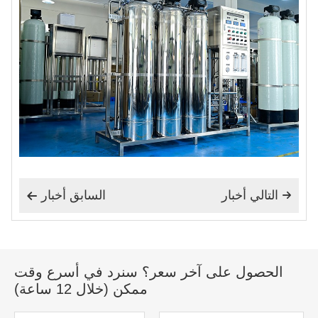
التالي أخبار
السابق أخبار


الحصول على آخر سعر؟ سنرد في أسرع وقت
ممكن (خلال 12 ساعة)