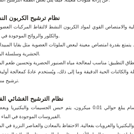
نظام ترشيح الكربون ال
والكلور والروائح الموجودة في الماء.
الحشرية وسلسلة البنزين.
ترشيح مساعد.
نظام الترشيح الغشائي الف
الفيروسات الموجودة في الماء فعليًا.