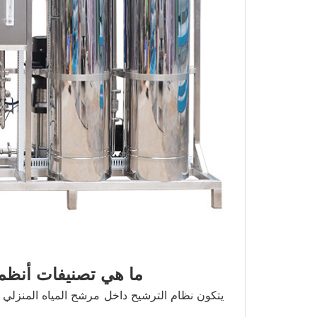
ما هي تصنيفات أنظمة
يتكون نظام الترشيح داخل مرشح المياه المنزلي