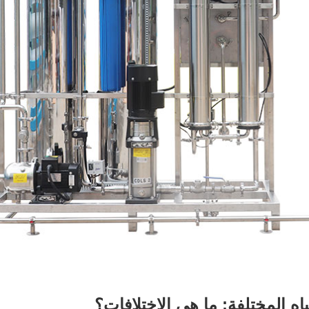
ياه المختلفة: ما هي الاختلافات؟