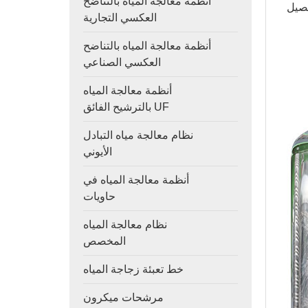
أنظمة معالجة المياه بالتناضح
العكسي التجارية
أنظمة معالجة المياه بالتناضح
العكسي الصناعي
أنظمة معالجة المياه
بالترشيح الفائق UF
نظام معالجة مياه التبادل
الأيوني
أنظمة معالجة المياه في
حاويات
نظام معالجة المياه
المخصص
خط تعبئة زجاجة المياه
مرشحات ميكرون