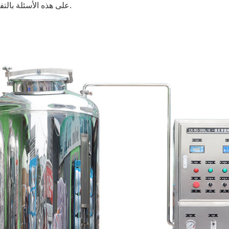
على هذه الأسئلة بالتفصيل.