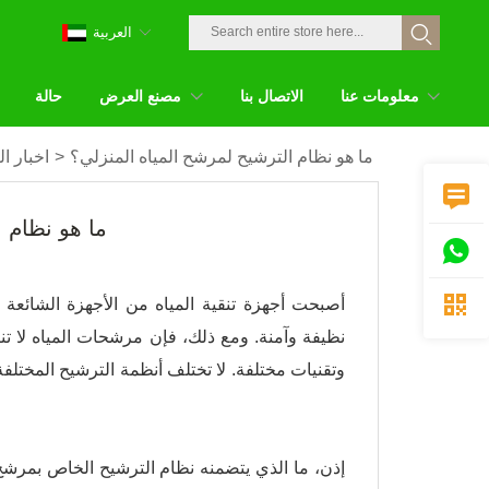
العربية
معلومات عنا
الاتصال بنا
مصنع العرض
حالة
ما هو نظام الترشيح لمرشح المياه المنزلي؟
>
اخبار ا

ما هو نظام 


أصبحت أجهزة تنقية المياه من الأجهزة الشائعة 
نظيفة وآمنة. ومع ذلك، فإن مرشحات المياه لا تنا
وتقنيات مختلفة. لا تختلف أنظمة الترشيح المختلف
إذن، ما الذي يتضمنه نظام الترشيح الخاص بمرشح 