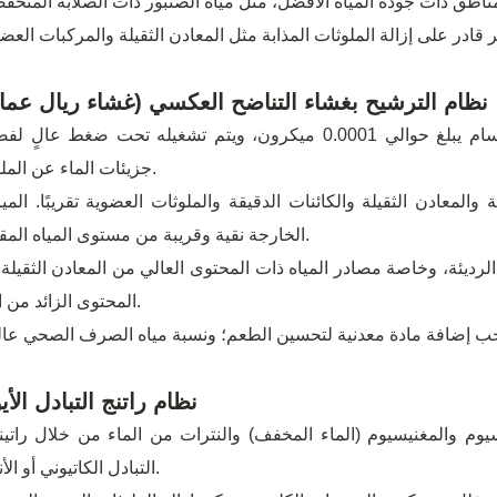
نظام الترشيح بغشاء التناضح العكسي (غشاء ريال عما
جزيئات الماء عن الملوثات.
الخارجة نقية وقريبة من مستوى المياه المقطرة.
المحتوى الزائد من الملح.
نظام راتنج التبادل الأي
التبادل الكاتيوني أو الأنيوني.