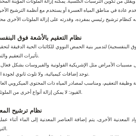
نظام التعقيم بالأشعة فوق البنفس
تأثيرات التعقيم والتطهير.
توجد إضافات كيميائية، ولا تلوث ثانوي لجودة المياه.
● القيود: لا يمكن إزالة أنواع أخرى من الملوثات.
نظام ترشيح المع
الترشيح.