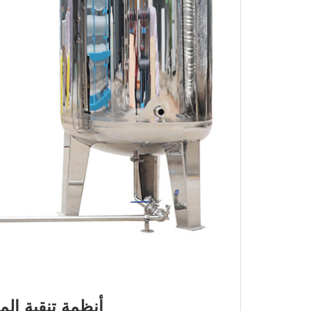
أنظمة تنقية الم