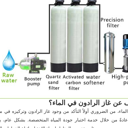
 عن غاز الرادون في الماء؟
لماء، من الضروري أولاً التأكد من وجود غاز الرادون وتركيزه في 
اء عادةً من خلال خدمة اختبار جودة المياه المتخصصة. بشكل عام، 