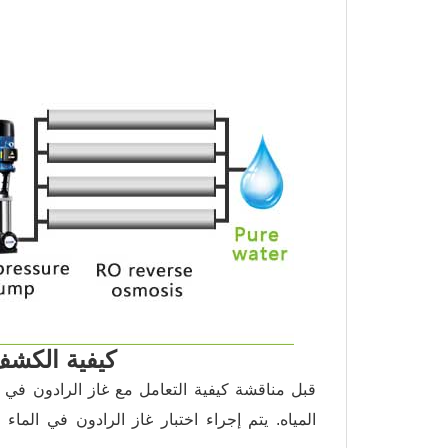
كيفية الكشف
قبل مناقشة كيفية التعامل مع غاز الرادون في ا
المياه. يتم إجراء اختبار غاز الرادون في الم