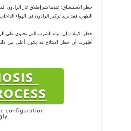
الطهي، فقد يزيد تركيز الرادون في الهواء الداخلي
أظهرت أن خطر الابتلاع قد يكون أعلى من ذلك