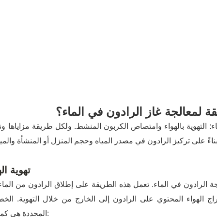
 لمعالجة غاز الرادون في الماء؟
ء: التهوية بالهواء وامتصاص الكربون المنشط. ولكل طريقة مزاياها و
تهوية اله
عالجة الرادون في الماء. تعمل هذه الطريقة على إطلاق الرادون من الماء
راج الهواء المحتوي على الرادون إلى الخارج من خلال التهوية. الخ
المحددة هي كما يلي: