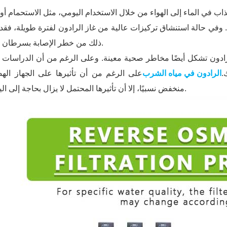
. وفي حالة استنشاق تركيزات عالية من غاز الرادون لفترة طويلة، فقد 
ذلك من خطر الإصابة بسرطان الرئة.
● خطر الابتلا
.
الرادون في مياه الشرب
على الرغم من أن تأثيرها على الجهاز ال
منخفض نسبيًا، إلا أن تأثيرها المحتمل لا يزال بحاجة إلى اليقظة.