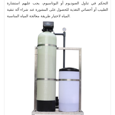
التحكم في تناول الصوديوم أو البوتاسيوم، يجب عليهم استشارة
الطبيب أو أخصائي التغذية للحصول على المشورة عند شراء آلة تنقية
المياه لاختيار طريقة معالجة المياه المناسبة.