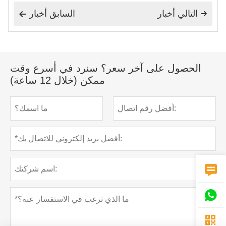
التالي أخبار
السابق أخبار


الحصول على آخر سعر؟ سنرد في أسرع وقت
ممكن (خلال 12 ساعة)


