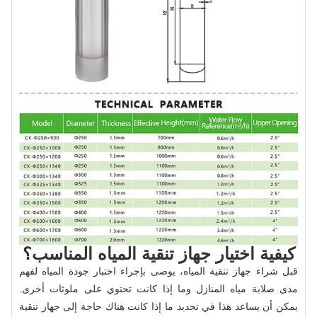
كيفية اختيار جهاز تنقية المياه المناسب؟
قبل شراء جهاز تنقية المياه، يوصى بإجراء اختبار جودة المياه لفهم
مدى صلابة مياه المنازل وما إذا كانت تحتوي على ملوثات أخرى.
يمكن أن يساعد هذا في تحديد ما إذا كانت هناك حاجة إلى جهاز تنقية