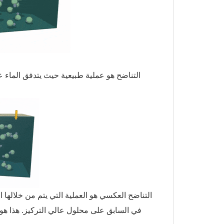
التناضح هو عملية طبيعية حيث يتدفق الماء 
التناضح العكسي هو العملية التي يتم من خلالها
في السابق على محلول عالي التركيز. هذا هو 