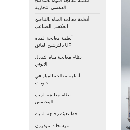
أنظمة معالجة المياه بالتناضح
العكسي التجارية
أنظمة معالجة المياه بالتناضح
العكسي الصناعي
أنظمة معالجة المياه
بالترشيح الفائق UF
نظام معالجة مياه التبادل
الأيوني
أنظمة معالجة المياه في
حاويات
نظام معالجة المياه
المخصص
خط تعبئة زجاجة المياه
مرشحات ميكرون