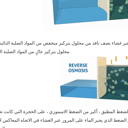
عبر غشاء نصف نافذ من محلول بتركيز منخفض من المواد الصلبة الذائبة
محلول بتركيز عالٍ من المواد الصلبة الذائبة.
 الضغط المطبق ، أكبر من الضغط الاسموزي ، على الحجرة التي كانت ت
الضغط الذي يجبر الماء على المرور عبر الغشاء في الاتجاه المعاكس لا