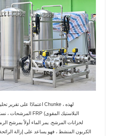
اعتمادًا على تقرير تحليل 
الكربون المنشط ، فهو يساعد على إزالة الرائحة 