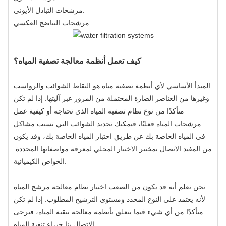
مرشحات التبادل الأيوني.
مرشحات التناضح العكسي.
كيف تعمل أنظمة معالجة تصفية المياه؟
المبدأ الأساسي لأي أنظمة تصفية مياه هو التقاط الشوائب والرواسب
وغيرها من العناصر الضارة المحتملة من المرور عبر آليتها. إذا لم تكن
متأكدًا من نوع نظام تصفية المياه الذي تحتاجه أو كيفية عمل
مرشحات المياه فعليًا، فيمكنك تحديد الشوائب التي تسبب مشاكل
في المياه الخاصة بك عن طريق اختبار المياه الخاصة بك، وقد يكون
من المفيد الاتصال بمختبر الاختبار المحلي لمعرفة مواصفاتها المحددة.
الخواص الكيميائية.
نحن نعلم أنه قد يكون من الصعب اختيار نظام معالجة مرشح المياه
لأنه يعتمد على النوع المحدد ومستوى الترشيح المطلوب. إذا لم تكن
متأكدًا من أي شيء فيما يتعلق بأنظمة معالجة تنقية المياه، فيرجى
الاتصال بنا خبراء تنقية المياه.