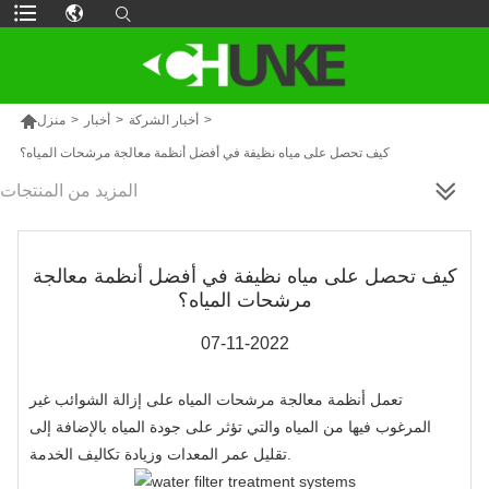

>
أخبار الشركة
>
أخبار
>
منزل
كيف تحصل على مياه نظيفة في أفضل أنظمة معالجة مرشحات المياه؟
المزيد من المنتجات
كيف تحصل على مياه نظيفة في أفضل أنظمة معالجة
مرشحات المياه؟
07-11-2022
تعمل أنظمة معالجة مرشحات المياه على إزالة الشوائب غير
المرغوب فيها من المياه والتي تؤثر على جودة المياه بالإضافة إلى
تقليل عمر المعدات وزيادة تكاليف الخدمة.