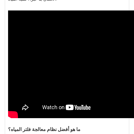
ما هو أفضل نظام معالجة فلتر المياه؟