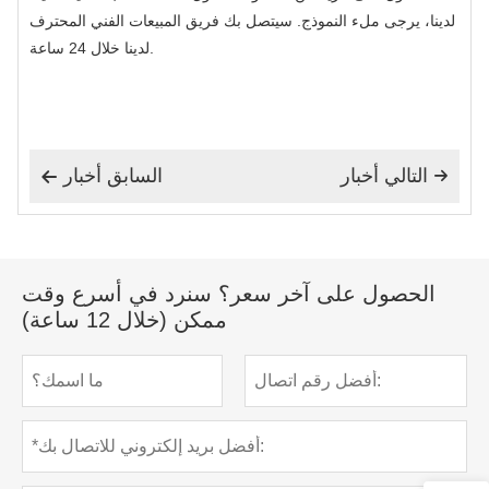
لدينا، يرجى ملء النموذج. سيتصل بك فريق المبيعات الفني المحترف
لدينا خلال 24 ساعة.
التالي أخبار
السابق أخبار


الحصول على آخر سعر؟ سنرد في أسرع وقت
ممكن (خلال 12 ساعة)