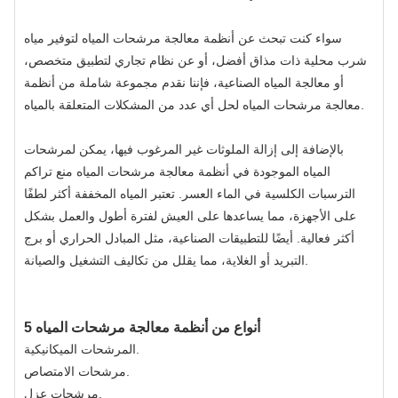
سواء كنت تبحث عن أنظمة معالجة مرشحات المياه لتوفير مياه
شرب محلية ذات مذاق أفضل، أو عن نظام تجاري لتطبيق متخصص،
أو معالجة المياه الصناعية، فإننا نقدم مجموعة شاملة من أنظمة
معالجة مرشحات المياه لحل أي عدد من المشكلات المتعلقة بالمياه.
بالإضافة إلى إزالة الملوثات غير المرغوب فيها، يمكن لمرشحات
المياه الموجودة في أنظمة معالجة مرشحات المياه منع تراكم
الترسبات الكلسية في الماء العسر. تعتبر المياه المخففة أكثر لطفًا
على الأجهزة، مما يساعدها على العيش لفترة أطول والعمل بشكل
أكثر فعالية. أيضًا للتطبيقات الصناعية، مثل المبادل الحراري أو برج
التبريد أو الغلاية، مما يقلل من تكاليف التشغيل والصيانة.
5 أنواع من أنظمة معالجة مرشحات المياه
المرشحات الميكانيكية.
مرشحات الامتصاص.
مرشحات عزل.