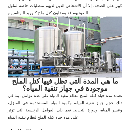
كبير على الصحة، إلا أن الأشخاص الذين لديهم متطلبات خاصة لتناول
الصوديوم قد يفضلون كتل ملح كلوريد البوتاسيوم.
ما هي المدة التي تظل فيها كتل الملح
موجودة في جهاز تنقية المياه؟
تعتمد مدة حياة كتلة الملح لنظام تنقية المياه على عدة عوامل، بما في
ذلك حجم جهاز تنقية المياه، وكمية المياه المستخدمة في المنزل،
وعسر المياه، ودورة التجديد. فيما يلي العوامل الرئيسية التي تؤثر
على مدة حياة كتلة الملح لنظام تنقية المياه.