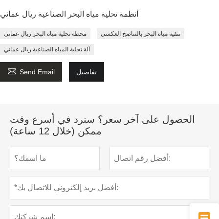
أنظمة تحلية مياه البحر الصناعية ريال عماني
تنقية مياه البحر بالتناضح العكسي
محطة تحلية مياه البحر ريال عماني
آلة تحلية المياه الصناعية ريال عماني

تفاصيل
Send Email
الحصول على آخر سعر؟ سنرد في أسرع وقت
ممكن (خلال 12 ساعة)
