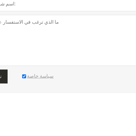
سياسة خاصة
ت