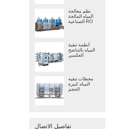
نظم معالجة
المياه المالحة
الصناعية RO
أنظمة تنقية
المياه بالتناضح
العكسي
الصناعي
محطات تنقية
المياه كبيرة
الحجم
تفاصيل الاتصال