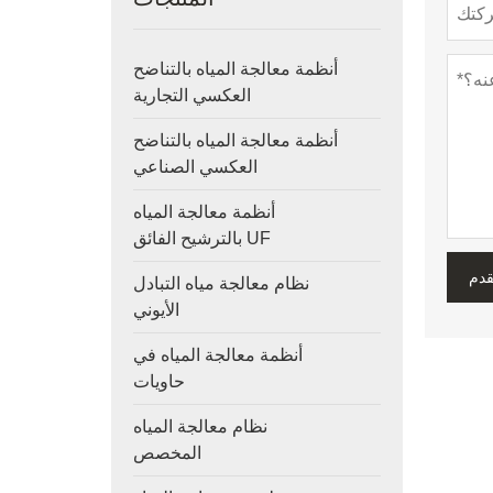
أنظمة معالجة المياه بالتناضح
العكسي التجارية
أنظمة معالجة المياه بالتناضح
العكسي الصناعي
أنظمة معالجة المياه
بالترشيح الفائق UF
قدم
نظام معالجة مياه التبادل
الأيوني
أنظمة معالجة المياه في
حاويات
نظام معالجة المياه
المخصص